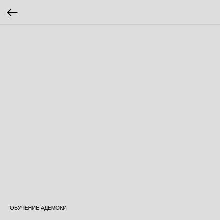
ОБУЧЕНИЕ АДЕМОКИ